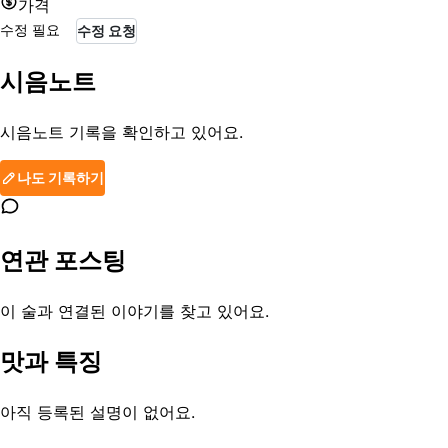
가격
수정 필요
수정 요청
시음노트
시음노트 기록을 확인하고 있어요.
나도 기록하기
연관 포스팅
이 술과 연결된 이야기를 찾고 있어요.
맛과 특징
아직 등록된 설명이 없어요.