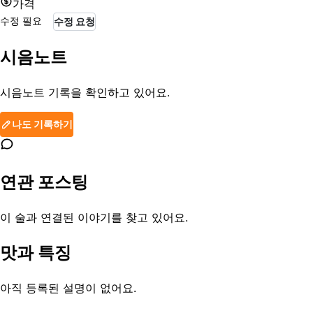
가격
수정 필요
수정 요청
시음노트
시음노트 기록을 확인하고 있어요.
나도 기록하기
연관 포스팅
이 술과 연결된 이야기를 찾고 있어요.
맛과 특징
아직 등록된 설명이 없어요.