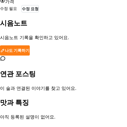
가격
수정 필요
수정 요청
시음노트
시음노트 기록을 확인하고 있어요.
나도 기록하기
연관 포스팅
이 술과 연결된 이야기를 찾고 있어요.
맛과 특징
아직 등록된 설명이 없어요.