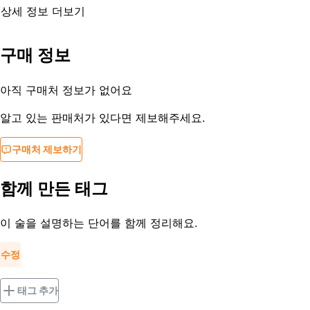
상세 정보 더보기
유통기한
제조일로부터 2년
구매 정보
등록일
2013-09-01
아직 구매처 정보가 없어요
알고 있는 판매처가 있다면 제보해주세요.
구매처 제보하기
함께 만든 태그
이 술을 설명하는 단어를 함께 정리해요.
수정
태그 추가