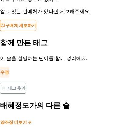
알고 있는 판매처가 있다면 제보해주세요.
구매처 제보하기
함께 만든 태그
이 술을 설명하는 단어를 함께 정리해요.
수정
태그 추가
배혜정도가
의 다른 술
양조장 더보기