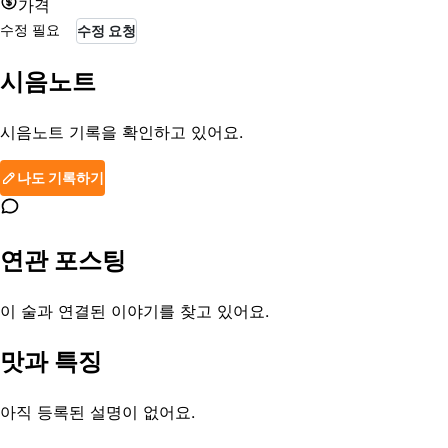
가격
수정 필요
수정 요청
시음노트
시음노트 기록을 확인하고 있어요.
나도 기록하기
연관 포스팅
이 술과 연결된 이야기를 찾고 있어요.
맛과 특징
아직 등록된 설명이 없어요.