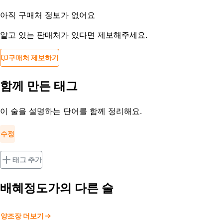
아직 구매처 정보가 없어요
알고 있는 판매처가 있다면 제보해주세요.
구매처 제보하기
함께 만든 태그
이 술을 설명하는 단어를 함께 정리해요.
수정
태그 추가
배혜정도가
의 다른 술
양조장 더보기