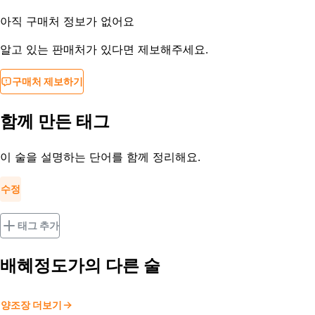
아직 구매처 정보가 없어요
알고 있는 판매처가 있다면 제보해주세요.
구매처 제보하기
함께 만든 태그
이 술을 설명하는 단어를 함께 정리해요.
수정
태그 추가
배혜정도가
의 다른 술
양조장 더보기