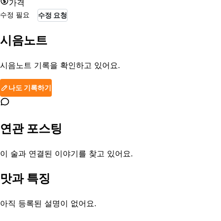
가격
수정 필요
수정 요청
시음노트
시음노트 기록을 확인하고 있어요.
나도 기록하기
연관 포스팅
이 술과 연결된 이야기를 찾고 있어요.
맛과 특징
아직 등록된 설명이 없어요.