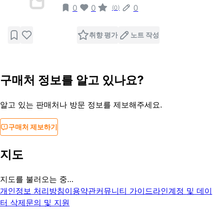
0
0
0
(
0
)
취향 평가
노트 작성
구매처 정보를 알고 있나요?
알고 있는 판매처나 방문 정보를 제보해주세요.
구매처 제보하기
지도
지도를 불러오는 중…
개인정보 처리방침
이용약관
커뮤니티 가이드라인
계정 및 데이
터 삭제
문의 및 지원