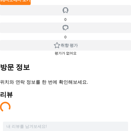
0
0
취향 평가
평가가 없어요
방문 정보
위치와 연락 정보를 한 번에 확인해보세요.
리뷰