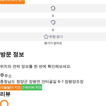
0
0
취향 평가
평가가 없어요
방문 정보
위치와 연락 정보를 한 번에 확인해보세요.
주소
충청남도 청양군 장평면 안터골길 6-1 장평양조장
술달다 지도
네이버 지도
리뷰