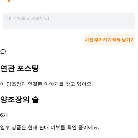
사진 추가하기
리뷰 남기기
연관 포스팅
이 양조장과 연결된 이야기를 찾고 있어요.
양조장의 술
6
개
일부 상품은 현재 판매 여부를 확인 중이에요.