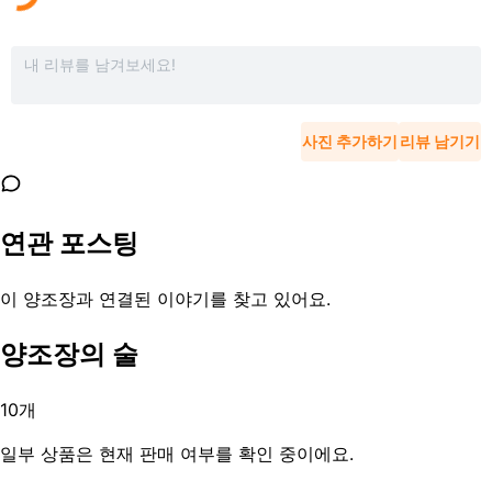
사진 추가하기
리뷰 남기기
연관 포스팅
이 양조장과 연결된 이야기를 찾고 있어요.
양조장의 술
10
개
일부 상품은 현재 판매 여부를 확인 중이에요.