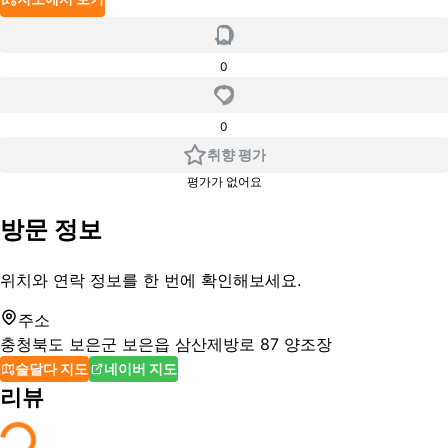
0
0
취향 평가
평가가 없어요
방문 정보
위치와 연락 정보를 한 번에 확인해보세요.
주소
충청북도 보은군 보은읍 삼산제방로 87 양조장
술달다 지도
네이버 지도
리뷰