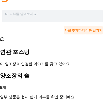
사진 추가하기
리뷰 남기기
연관 포스팅
이 양조장과 연결된 이야기를 찾고 있어요.
양조장의 술
9
개
일부 상품은 현재 판매 여부를 확인 중이에요.