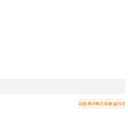
사진 추가하기
리뷰 남기기