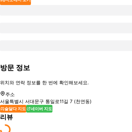
방문 정보
위치와 연락 정보를 한 번에 확인해보세요.
주소
서울특별시 서대문구 통일로11길 7 (천연동)
술달다 지도
네이버 지도
리뷰