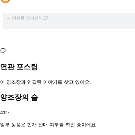
연관 포스팅
이 양조장과 연결된 이야기를 찾고 있어요.
양조장의 술
41
개
일부 상품은 현재 판매 여부를 확인 중이에요.