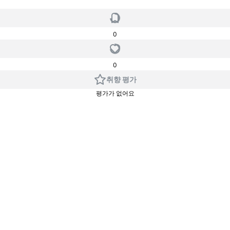
0
0
취향 평가
평가가 없어요