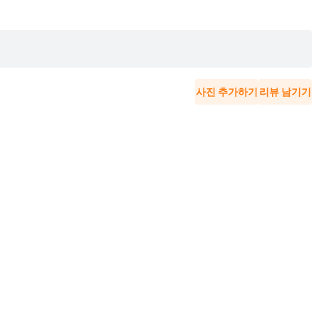
사진 추가하기
리뷰 남기기