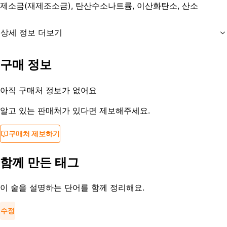
제소금(재제조소금), 탄산수소나트륨, 이산화탄소, 산소
상세 정보 더보기
유통기한
제조일로부터 10개월
구매 정보
등록일
2022-07-25
아직 구매처 정보가 없어요
알고 있는 판매처가 있다면 제보해주세요.
구매처 제보하기
함께 만든 태그
이 술을 설명하는 단어를 함께 정리해요.
수정