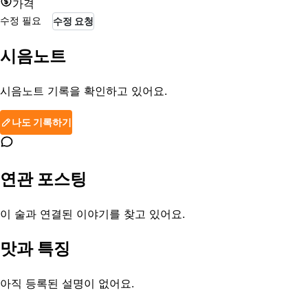
가격
수정 필요
수정 요청
시음노트
시음노트 기록을 확인하고 있어요.
나도 기록하기
연관 포스팅
이 술과 연결된 이야기를 찾고 있어요.
맛과 특징
아직 등록된 설명이 없어요.