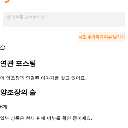
사진 추가하기
리뷰 남기기
연관 포스팅
이 양조장과 연결된 이야기를 찾고 있어요.
양조장의 술
6
개
일부 상품은 현재 판매 여부를 확인 중이에요.