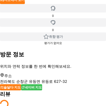
0
0
취향 평가
평가가 없어요
방문 정보
위치와 연락 정보를 한 번에 확인해보세요.
주소
전라북도 순창군 유등면 유등로 627-32
술달다 지도
네이버 지도
리뷰