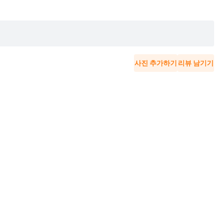
사진 추가하기
리뷰 남기기