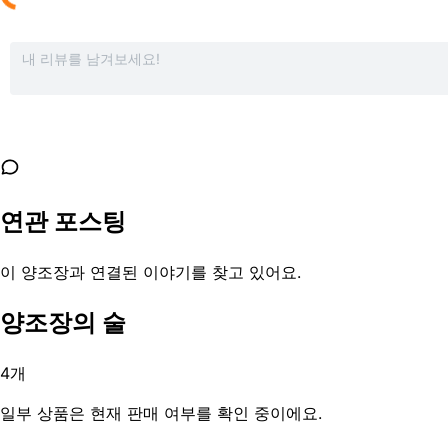
연관 포스팅
이 양조장과 연결된 이야기를 찾고 있어요.
양조장의 술
4
개
일부 상품은 현재 판매 여부를 확인 중이에요.