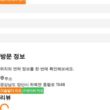
방문 정보
위치와 연락 정보를 한 번에 확인해보세요.
주소
경상남도 양산시 하북면 충렬로 1548
술달다 지도
네이버 지도
리뷰