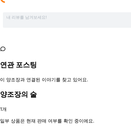
연관 포스팅
이 양조장과 연결된 이야기를 찾고 있어요.
양조장의 술
1
개
일부 상품은 현재 판매 여부를 확인 중이에요.