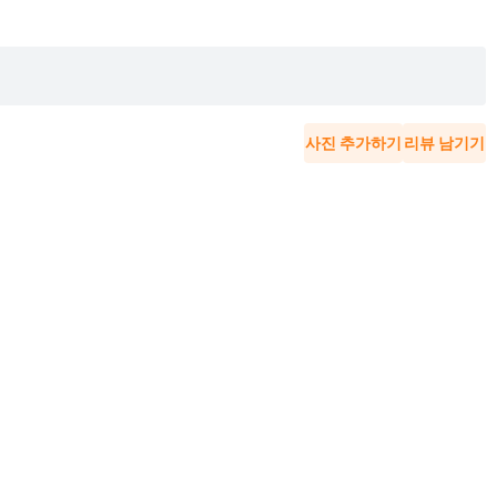
사진 추가하기
리뷰 남기기