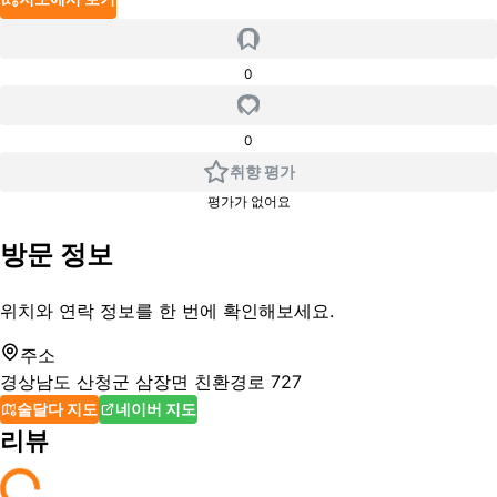
0
0
취향 평가
평가가 없어요
방문 정보
위치와 연락 정보를 한 번에 확인해보세요.
주소
경상남도 산청군 삼장면 친환경로 727
술달다 지도
네이버 지도
리뷰