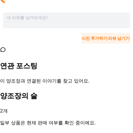
사진 추가하기
리뷰 남기기
연관 포스팅
이 양조장과 연결된 이야기를 찾고 있어요.
양조장의 술
2
개
일부 상품은 현재 판매 여부를 확인 중이에요.