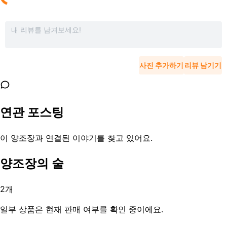
사진 추가하기
리뷰 남기기
연관 포스팅
이 양조장과 연결된 이야기를 찾고 있어요.
양조장의 술
2
개
일부 상품은 현재 판매 여부를 확인 중이에요.