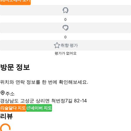
0
0
취향 평가
평가가 없어요
방문 정보
위치와 연락 정보를 한 번에 확인해보세요.
주소
경상남도 고성군 상리면 척번정7길 82-14
술달다 지도
네이버 지도
리뷰