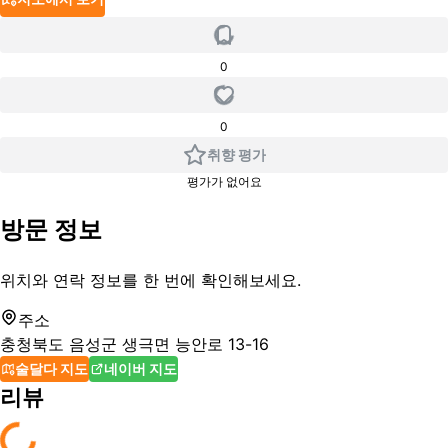
0
0
취향 평가
평가가 없어요
방문 정보
위치와 연락 정보를 한 번에 확인해보세요.
주소
충청북도 음성군 생극면 능안로 13-16
술달다 지도
네이버 지도
리뷰