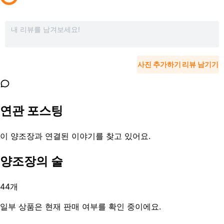
사진 추가하기
리뷰 남기기
연관 포스팅
이 양조장과 연결된 이야기를 찾고 있어요.
양조장의 술
44
개
일부 상품은 현재 판매 여부를 확인 중이에요.