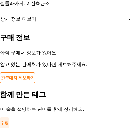
셀룰라아제, 이산화탄소
상세 정보 더보기
유통기한
제조일로부터 10개월
구매 정보
등록일
2022-05-09
아직 구매처 정보가 없어요
알고 있는 판매처가 있다면 제보해주세요.
구매처 제보하기
함께 만든 태그
이 술을 설명하는 단어를 함께 정리해요.
수정