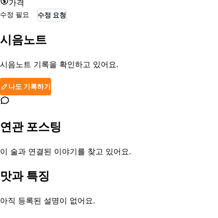
가격
수정 필요
수정 요청
시음노트
시음노트 기록을 확인하고 있어요.
나도 기록하기
연관 포스팅
이 술과 연결된 이야기를 찾고 있어요.
맛과 특징
아직 등록된 설명이 없어요.