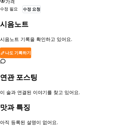
가격
수정 필요
수정 요청
시음노트
시음노트 기록을 확인하고 있어요.
나도 기록하기
연관 포스팅
이 술과 연결된 이야기를 찾고 있어요.
맛과 특징
아직 등록된 설명이 없어요.