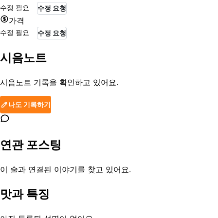
수정 필요
수정 요청
가격
수정 필요
수정 요청
시음노트
시음노트 기록을 확인하고 있어요.
나도 기록하기
연관 포스팅
이 술과 연결된 이야기를 찾고 있어요.
맛과 특징