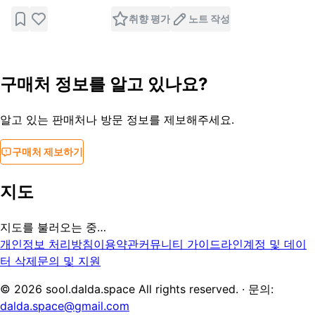
취향 평가
노트 작성
구매처 정보를 알고 있나요?
알고 있는 판매처나 방문 정보를 제보해주세요.
구매처 제보하기
지도
지도를 불러오는 중…
개인정보 처리방침
이용약관
커뮤니티 가이드라인
계정 및 데이
터 삭제
문의 및 지원
©
2026
sool.dalda.space All rights reserved. · 문의:
dalda.space@gmail.com