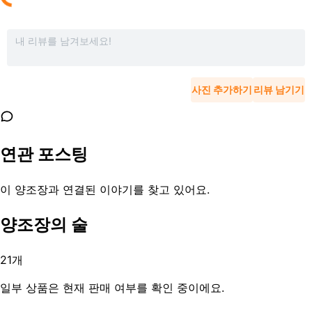
사진 추가하기
리뷰 남기기
연관 포스팅
이 양조장과 연결된 이야기를 찾고 있어요.
양조장의 술
21
개
일부 상품은 현재 판매 여부를 확인 중이에요.