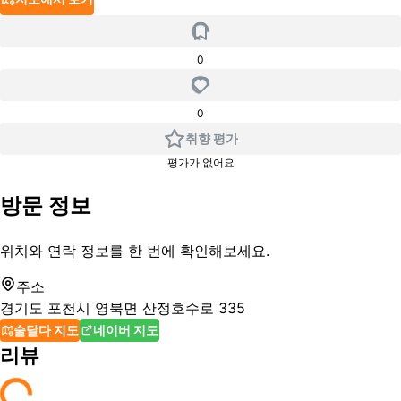
0
0
취향 평가
평가가 없어요
방문 정보
위치와 연락 정보를 한 번에 확인해보세요.
주소
경기도 포천시 영북면 산정호수로 335
술달다 지도
네이버 지도
리뷰