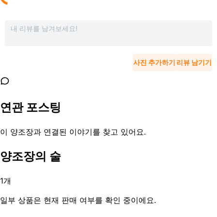
사진 추가하기
리뷰 남기기
연관 포스팅
이 양조장과 연결된 이야기를 찾고 있어요.
양조장의 술
1
개
일부 상품은 현재 판매 여부를 확인 중이에요.