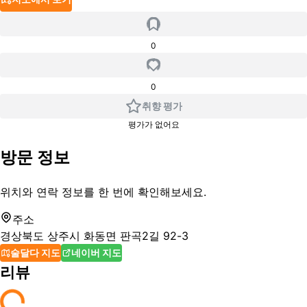
0
0
취향 평가
평가가 없어요
방문 정보
위치와 연락 정보를 한 번에 확인해보세요.
주소
경상북도 상주시 화동면 판곡2길 92-3
술달다 지도
네이버 지도
리뷰