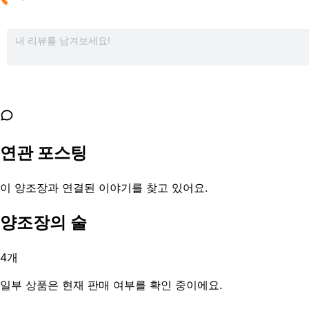
연관 포스팅
이 양조장과 연결된 이야기를 찾고 있어요.
양조장의 술
4
개
일부 상품은 현재 판매 여부를 확인 중이에요.