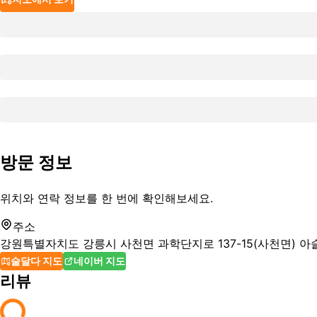
방문 정보
위치와 연락 정보를 한 번에 확인해보세요.
주소
강원특별자치도 강릉시 사천면 과학단지로 137-15(사천면) 
술달다 지도
네이버 지도
리뷰