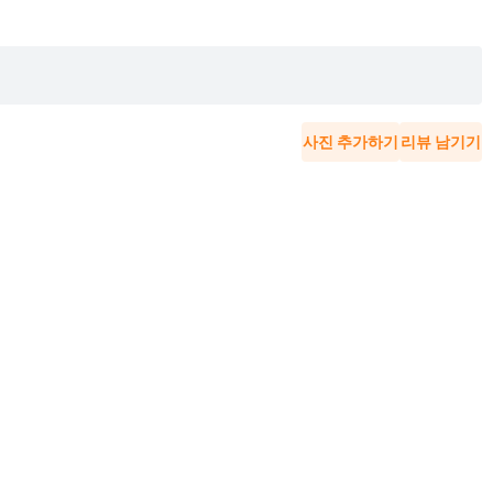
사진 추가하기
리뷰 남기기