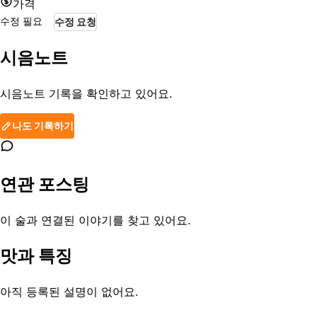
가격
수정 필요
수정 요청
시음노트
시음노트 기록을 확인하고 있어요.
나도 기록하기
연관 포스팅
이 술과 연결된 이야기를 찾고 있어요.
맛과 특징
아직 등록된 설명이 없어요.