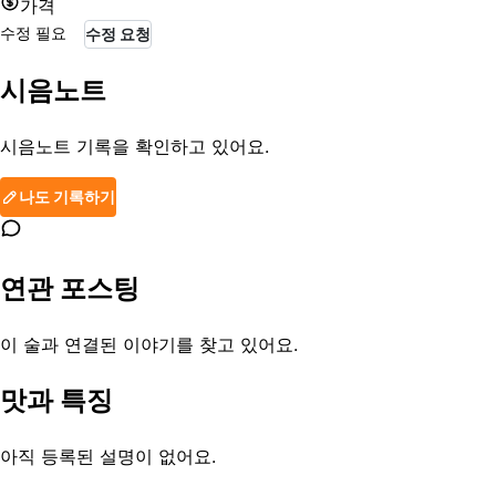
가격
수정 필요
수정 요청
시음노트
시음노트 기록을 확인하고 있어요.
나도 기록하기
연관 포스팅
이 술과 연결된 이야기를 찾고 있어요.
맛과 특징
아직 등록된 설명이 없어요.