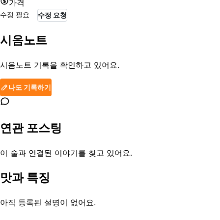
가격
수정 필요
수정 요청
시음노트
시음노트 기록을 확인하고 있어요.
나도 기록하기
연관 포스팅
이 술과 연결된 이야기를 찾고 있어요.
맛과 특징
아직 등록된 설명이 없어요.