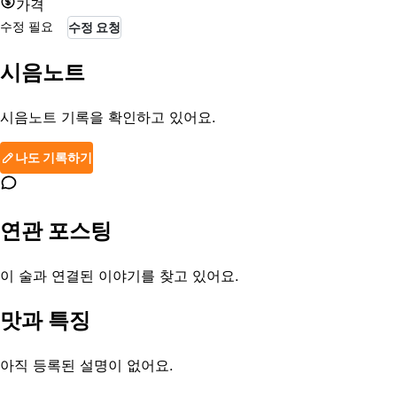
가격
수정 필요
수정 요청
시음노트
시음노트 기록을 확인하고 있어요.
나도 기록하기
연관 포스팅
이 술과 연결된 이야기를 찾고 있어요.
맛과 특징
아직 등록된 설명이 없어요.