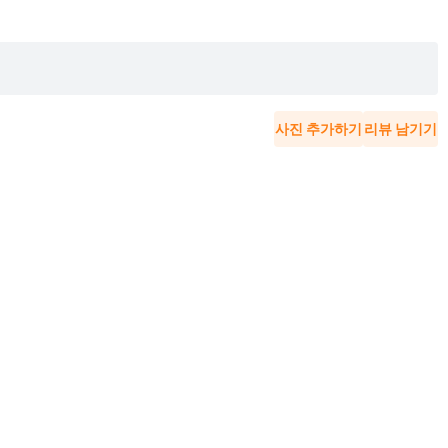
사진 추가하기
리뷰 남기기