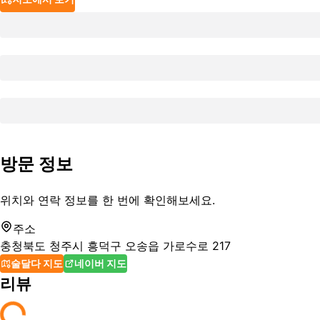
방문 정보
위치와 연락 정보를 한 번에 확인해보세요.
주소
충청북도 청주시 흥덕구 오송읍 가로수로 217
술달다 지도
네이버 지도
리뷰