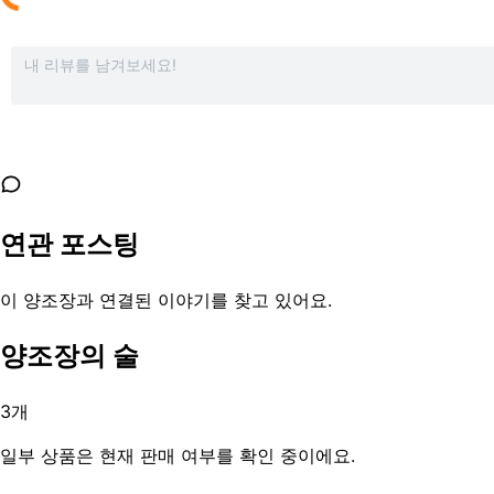
연관 포스팅
이 양조장과 연결된 이야기를 찾고 있어요.
양조장의 술
3
개
일부 상품은 현재 판매 여부를 확인 중이에요.