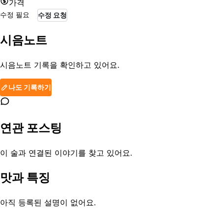
가격
수정 필요
수정 요청
시음노트
시음노트 기록을 확인하고 있어요.
나도 기록하기
연관 포스팅
이 술과 연결된 이야기를 찾고 있어요.
맛과 특징
아직 등록된 설명이 없어요.