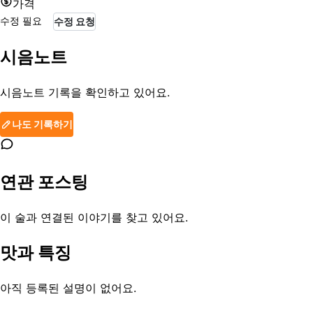
가격
수정 필요
수정 요청
시음노트
시음노트 기록을 확인하고 있어요.
나도 기록하기
연관 포스팅
이 술과 연결된 이야기를 찾고 있어요.
맛과 특징
아직 등록된 설명이 없어요.