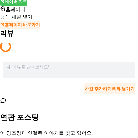
네이버 지도
홈페이지
공식 채널 열기
홈페이지 바로가기
리뷰
사진 추가하기
리뷰 남기기
연관 포스팅
이 양조장과 연결된 이야기를 찾고 있어요.