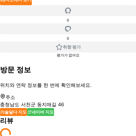
0
0
취향 평가
평가가 없어요
방문 정보
위치와 연락 정보를 한 번에 확인해보세요.
주소
충청남도 서천군 동지매길 46
술달다 지도
네이버 지도
리뷰