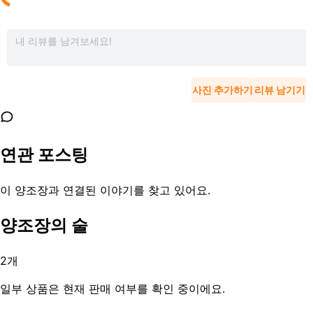
사진 추가하기
리뷰 남기기
연관 포스팅
이 양조장과 연결된 이야기를 찾고 있어요.
양조장의 술
2
개
일부 상품은 현재 판매 여부를 확인 중이에요.