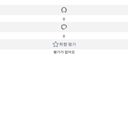
0
0
취향 평가
평가가 없어요