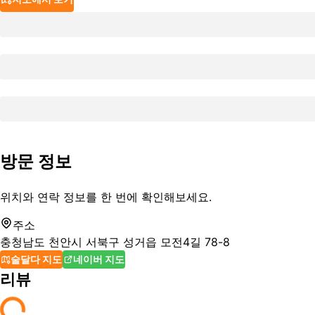
방문 정보
위치와 연락 정보를 한 번에 확인해보세요.
주소
충청남도 천안시 서북구 성거읍 모전4길 78-8
술달다 지도
네이버 지도
리뷰