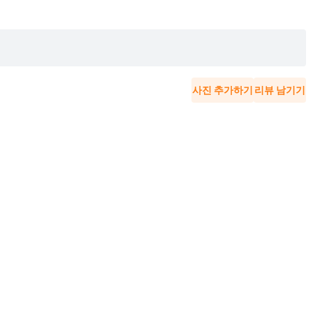
사진 추가하기
리뷰 남기기