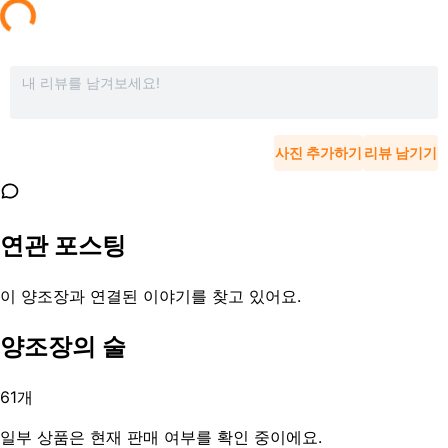
사진 추가하기
리뷰 남기기
연관 포스팅
이 양조장과 연결된 이야기를 찾고 있어요.
양조장의 술
61
개
일부 상품은 현재 판매 여부를 확인 중이에요.