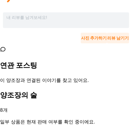
사진 추가하기
리뷰 남기기
연관 포스팅
이 양조장과 연결된 이야기를 찾고 있어요.
양조장의 술
8
개
일부 상품은 현재 판매 여부를 확인 중이에요.