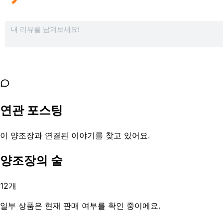
연관 포스팅
이 양조장과 연결된 이야기를 찾고 있어요.
양조장의 술
12
개
일부 상품은 현재 판매 여부를 확인 중이에요.