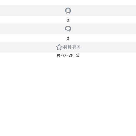
0
0
취향 평가
평가가 없어요