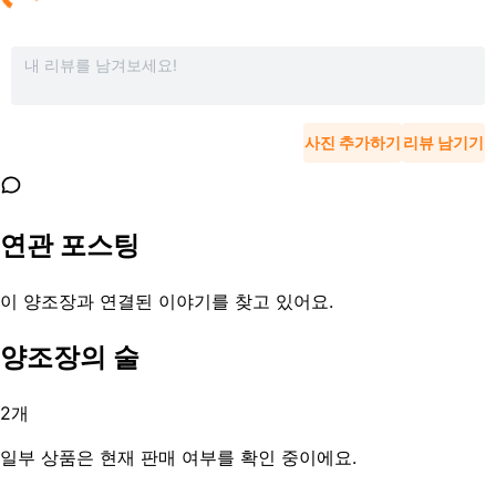
사진 추가하기
리뷰 남기기
연관 포스팅
이 양조장과 연결된 이야기를 찾고 있어요.
양조장의 술
2
개
일부 상품은 현재 판매 여부를 확인 중이에요.