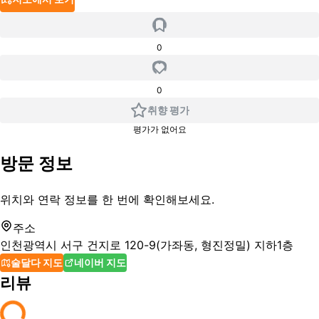
0
0
취향 평가
평가가 없어요
방문 정보
위치와 연락 정보를 한 번에 확인해보세요.
주소
인천광역시 서구 건지로 120-9(가좌동, 형진정밀) 지하1층
술달다 지도
네이버 지도
리뷰