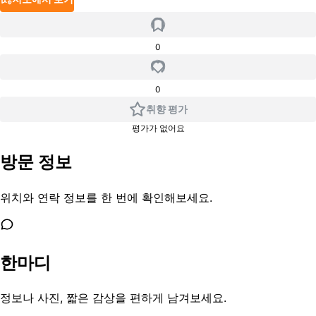
0
0
취향 평가
평가가 없어요
방문 정보
위치와 연락 정보를 한 번에 확인해보세요.
한마디
정보나 사진, 짧은 감상을 편하게 남겨보세요.