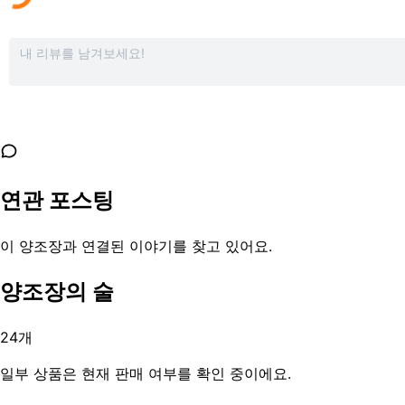
연관 포스팅
이 양조장과 연결된 이야기를 찾고 있어요.
양조장의 술
24
개
일부 상품은 현재 판매 여부를 확인 중이에요.