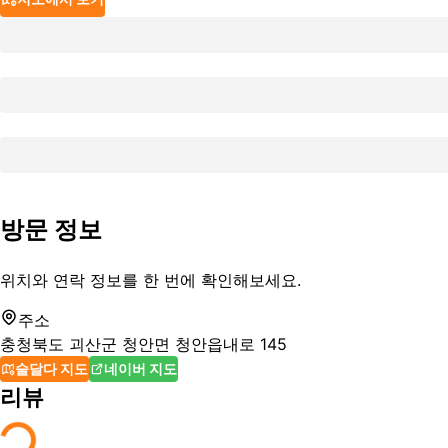
방문 정보
위치와 연락 정보를 한 번에 확인해보세요.
주소
충청북도 괴산군 청안면 청안읍내로 145
술달다 지도
네이버 지도
리뷰