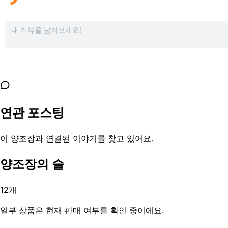
연관 포스팅
이 양조장과 연결된 이야기를 찾고 있어요.
양조장의 술
12
개
일부 상품은 현재 판매 여부를 확인 중이에요.