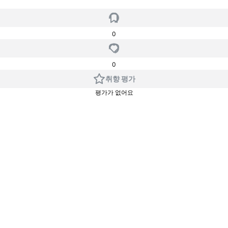
0
0
취향 평가
평가가 없어요