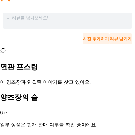
사진 추가하기
리뷰 남기기
연관 포스팅
이 양조장과 연결된 이야기를 찾고 있어요.
양조장의 술
6
개
일부 상품은 현재 판매 여부를 확인 중이에요.