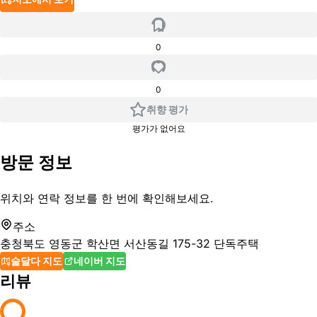
0
0
취향 평가
평가가 없어요
방문 정보
위치와 연락 정보를 한 번에 확인해보세요.
주소
충청북도 영동군 학산면 서산동길 175-32 단독주택
술달다 지도
네이버 지도
리뷰