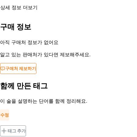
상세 정보 더보기
유통기한
제조일부터 3개월
구매 정보
등록일
2017-08-07
아직 구매처 정보가 없어요
알고 있는 판매처가 있다면 제보해주세요.
구매처 제보하기
함께 만든 태그
이 술을 설명하는 단어를 함께 정리해요.
수정
태그 추가