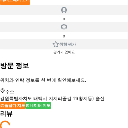
0
0
취향 평가
평가가 없어요
방문 정보
위치와 연락 정보를 한 번에 확인해보세요.
주소
강원특별자치도 태백시 지지리골길 11(황지동) 술신
술달다 지도
네이버 지도
리뷰