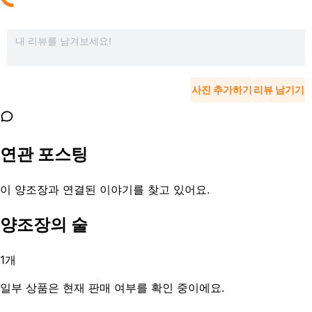
사진 추가하기
리뷰 남기기
연관 포스팅
이 양조장과 연결된 이야기를 찾고 있어요.
양조장의 술
1
개
일부 상품은 현재 판매 여부를 확인 중이에요.